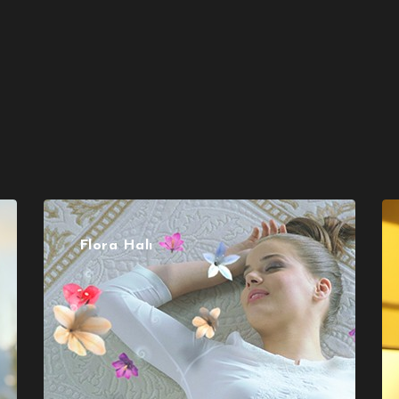
Flora Halı