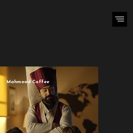
Mahmood Coffee